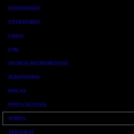
EXPANSORES
EXTRATORES
LIMAS
LSM
OUTROS INSTRUMENTAIS
PERIÓTOMOS
PINÇAS
PORTA-AGULHA
SONDA
TESOURAS