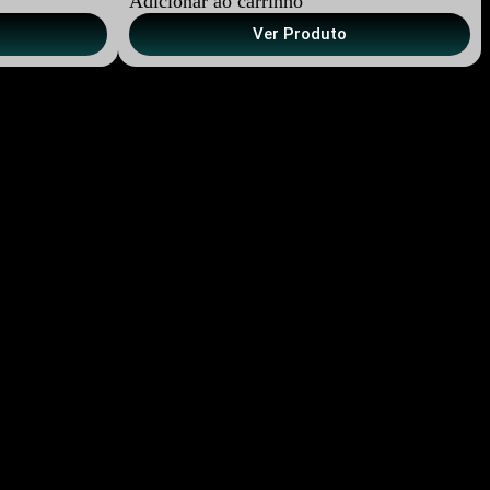
Adicionar ao carrinho
Ver Produto