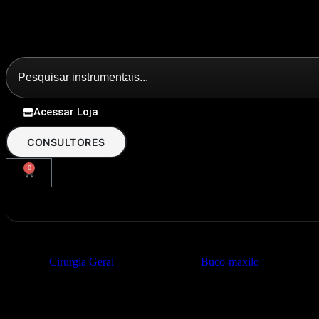
Acessar Loja
CONSULTORES
0
Cirurgia Geral
Buco-maxilo
Especialidades