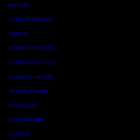
BISTURI
CABO DE BISTURI
CINZEIS
COMPACTADORES
CURETA DE LUCAS
CURETAS GRACEY
DESCOLADORES
ESPÁTULAS
ESPECÍMETRO
ESTOJOS