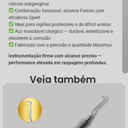
cálculo subgengival
Combinação funcional: alcance Fomon com
eficiência Sperli
Ideal para regiões posteriores e de difícil acesso
Aço inoxidável cirúrgico — durável, esterilizável e
resistente à corrosão
Fabricada com a precisão e qualidade Maximus
Instrumentação firme com alcance preciso —
performance elevada em raspagens profundas.
Veja também