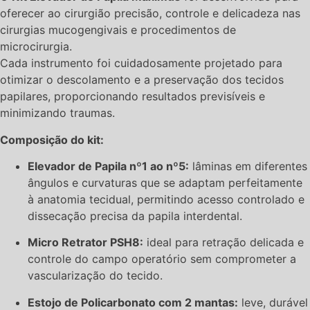
oferecer ao cirurgião precisão, controle e delicadeza nas
cirurgias mucogengivais e procedimentos de
microcirurgia.
Cada instrumento foi cuidadosamente projetado para
otimizar o descolamento e a preservação dos tecidos
papilares, proporcionando resultados previsíveis e
minimizando traumas.
Composição do kit:
Elevador de Papila nº1 ao nº5:
lâminas em diferentes
ângulos e curvaturas que se adaptam perfeitamente
à anatomia tecidual, permitindo acesso controlado e
dissecação precisa da papila interdental.
Micro Retrator PSH8:
ideal para retração delicada e
controle do campo operatório sem comprometer a
vascularização do tecido.
Estojo de Policarbonato com 2 mantas:
leve, durável