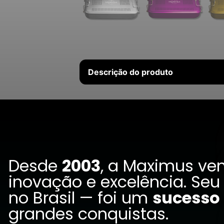
Descrição do produto
Desde
2003
, a Maximus ve
inovação e excelência. Seu
no Brasil — foi um
sucesso
grandes conquistas.