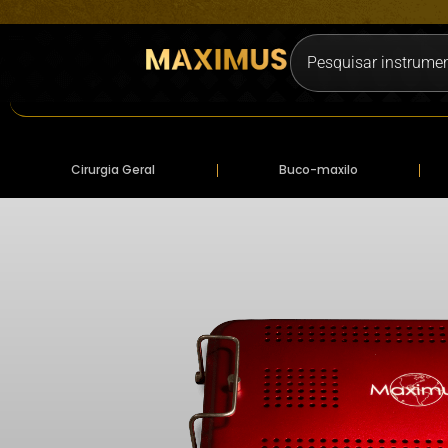
Cirurgia Geral
Buco-maxilo