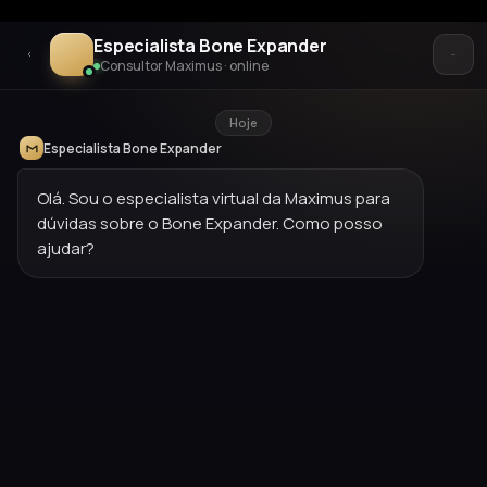
Especialista Bone Expander
Consultor Maximus · online
Hoje
Especialista Bone Expander
Olá. Sou o especialista virtual da Maximus para
dúvidas sobre o Bone Expander. Como posso
ajudar?